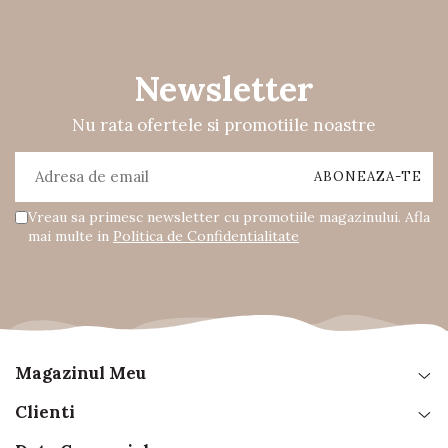
Newsletter
Nu rata ofertele si promotiile noastre
Vreau sa primesc newsletter cu promotiile magazinului. Afla
mai multe in
Politica de Confidentialitate
Magazinul Meu
Clienti