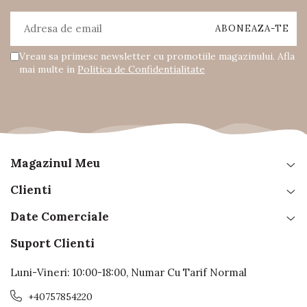
Vreau sa primesc newsletter cu promotiile magazinului. Afla
mai multe in
Politica de Confidentialitate
Magazinul Meu
Clienti
Date Comerciale
Suport Clienti
Luni-Vineri: 10:00-18:00, Numar Cu Tarif Normal
+40757854220