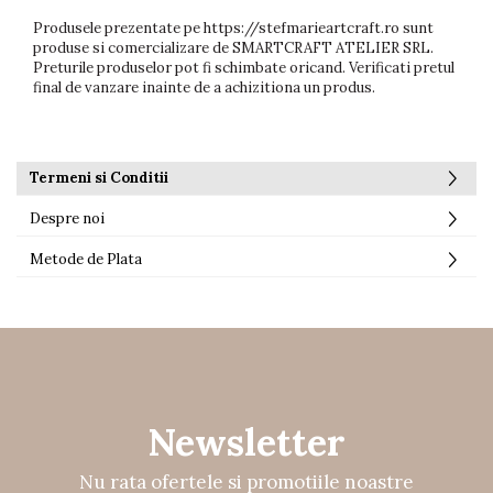
Produsele prezentate pe https://stefmarieartcraft.ro sunt
produse si comercializare de SMARTCRAFT ATELIER SRL.
Preturile produselor pot fi schimbate oricand. Verificati pretul
final de vanzare inainte de a achizitiona un produs.
Termeni si Conditii
Despre noi
Metode de Plata
Newsletter
Nu rata ofertele si promotiile noastre