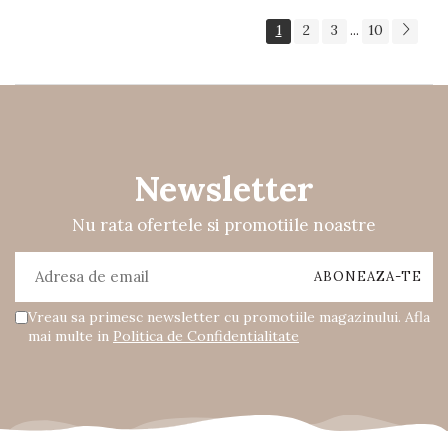
1
2
3
10
...
Newsletter
Nu rata ofertele si promotiile noastre
Vreau sa primesc newsletter cu promotiile magazinului. Afla
mai multe in
Politica de Confidentialitate