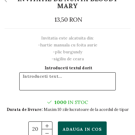
MARY
13,50 RON
Invitatia este alcatuita din:
-hartie manuala cu foita aurie
-plic burgundy
-sigiliu de ceara
Introduceti textul dorit
1000
IN STOC
Durata de livrare:
Maxim 10 zile lucratoare de la acordul de tipar
ADAUGA IN COS