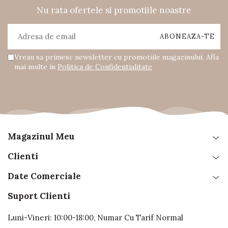
Nu rata ofertele si promotiile noastre
Vreau sa primesc newsletter cu promotiile magazinului. Afla
mai multe in
Politica de Confidentialitate
Magazinul Meu
Clienti
Date Comerciale
Suport Clienti
Luni-Vineri: 10:00-18:00, Numar Cu Tarif Normal