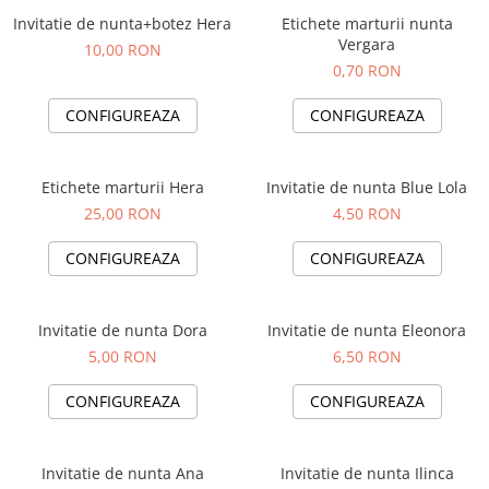
Invitatie de nunta+botez Hera
Etichete marturii nunta
Vergara
10,00 RON
0,70 RON
CONFIGUREAZA
CONFIGUREAZA
Etichete marturii Hera
Invitatie de nunta Blue Lola
25,00 RON
4,50 RON
CONFIGUREAZA
CONFIGUREAZA
Invitatie de nunta Dora
Invitatie de nunta Eleonora
5,00 RON
6,50 RON
CONFIGUREAZA
CONFIGUREAZA
Invitatie de nunta Ana
Invitatie de nunta Ilinca