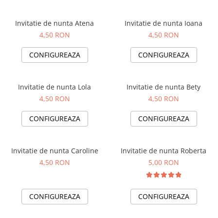
Invitatie de nunta Atena
Invitatie de nunta Ioana
4,50 RON
4,50 RON
CONFIGUREAZA
CONFIGUREAZA
Invitatie de nunta Lola
Invitatie de nunta Bety
4,50 RON
4,50 RON
CONFIGUREAZA
CONFIGUREAZA
Invitatie de nunta Caroline
Invitatie de nunta Roberta
4,50 RON
5,00 RON
CONFIGUREAZA
CONFIGUREAZA