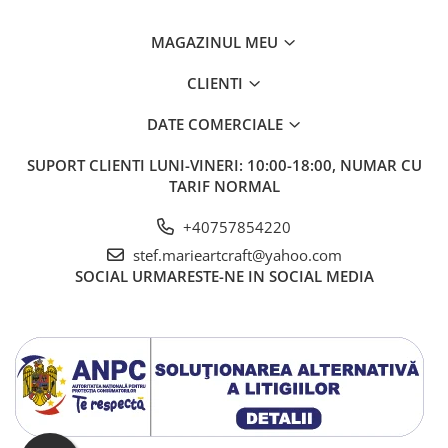
MAGAZINUL MEU
CLIENTI
DATE COMERCIALE
SUPORT CLIENTI
LUNI-VINERI: 10:00-18:00, NUMAR CU
TARIF NORMAL
+40757854220
stef.marieartcraft@yahoo.com
SOCIAL
URMARESTE-NE IN SOCIAL MEDIA