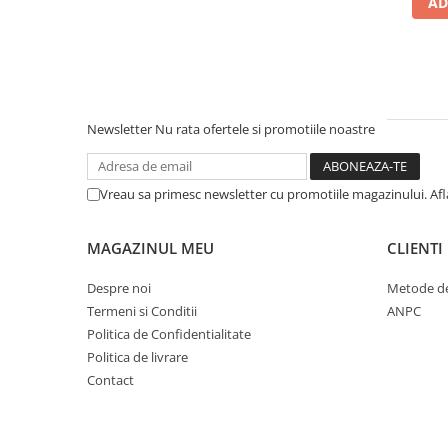
AD
Newsletter
Nu rata ofertele si promotiile noastre
Vreau sa primesc newsletter cu promotiile magazinului. Af
MAGAZINUL MEU
CLIENTI
Despre noi
Metode de
Termeni si Conditii
ANPC
Politica de Confidentialitate
Politica de livrare
Contact