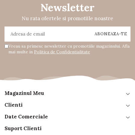
Newsletter
Nu rata ofertele si promotiile noastre
Vreau sa primesc newsletter cu promotiile magazinului. Afla
mai multe in
Politica de Confidentialitate
Magazinul Meu
Clienti
Date Comerciale
Suport Clienti