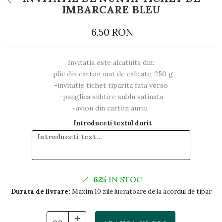
IMBARCARE BLEU
6,50 RON
Invitatia este alcatuita din:
-plic din carton mat de calitate, 250 g
-invitatie tichet tiparita fata verso
-panglica subtire sublu satinata
-avion din carton auriu
Introduceti textul dorit
625
IN STOC
Durata de livrare:
Maxim 10 zile lucratoare de la acordul de tipar