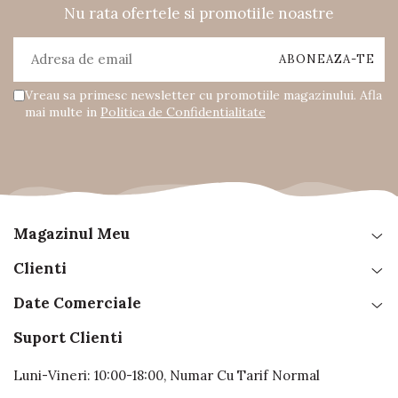
Nu rata ofertele si promotiile noastre
Vreau sa primesc newsletter cu promotiile magazinului. Afla
mai multe in
Politica de Confidentialitate
Magazinul Meu
Clienti
Date Comerciale
Suport Clienti
Luni-Vineri: 10:00-18:00, Numar Cu Tarif Normal