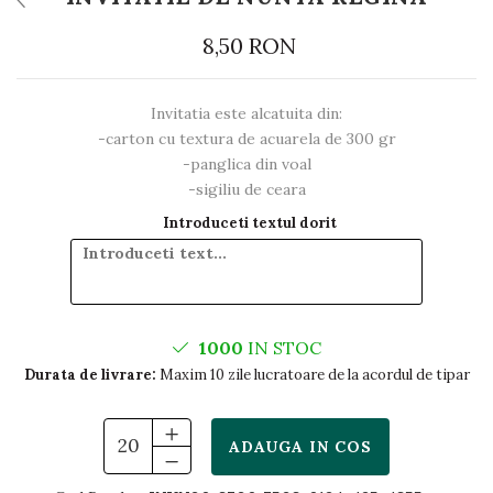
8,50 RON
Invitatia este alcatuita din:
-carton cu textura de acuarela de 300 gr
-panglica din voal
-sigiliu de ceara
Introduceti textul dorit
1000
IN STOC
Durata de livrare:
Maxim 10 zile lucratoare de la acordul de tipar
ADAUGA IN COS