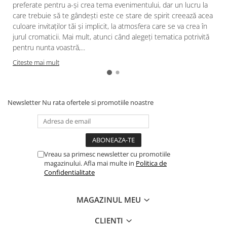
preferate pentru a-și crea tema evenimentului, dar un lucru la
care trebuie să te gândești este ce stare de spirit creează acea
culoare invitaților tăi și implicit, la atmosfera care se va crea în
jurul cromaticii. Mai mult, atunci când alegeți tematica potrivită
pentru nunta voastră,...
Citeste mai mult
Newsletter
Nu rata ofertele si promotiile noastre
Vreau sa primesc newsletter cu promotiile
magazinului. Afla mai multe in
Politica de
Confidentialitate
MAGAZINUL MEU
CLIENTI