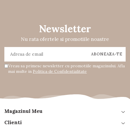
Newsletter
Nu rata ofertele si promotiile noastre
Vreau sa primesc newsletter cu promotiile magazinului. Afla
mai multe in
Politica de Confidentialitate
Magazinul Meu
Clienti