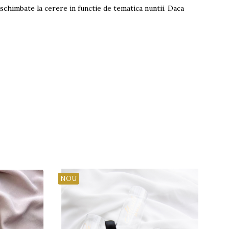
schimbate la cerere in functie de tematica nuntii. Daca
NOU