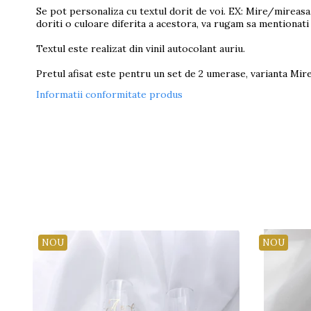
Se pot personaliza cu textul dorit de voi. EX: Mire/mireasa
doriti o culoare diferita a acestora, va rugam sa mentionati 
Textul este realizat din vinil autocolant auriu.
Pretul afisat este pentru un set de 2 umerase, varianta Mire
Informatii conformitate produs
NOU
NOU