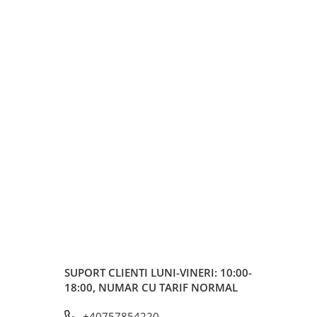
SUPORT CLIENTI
LUNI-VINERI: 10:00-
18:00, NUMAR CU TARIF NORMAL
+40757854220