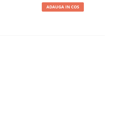
ADAUGA IN COS