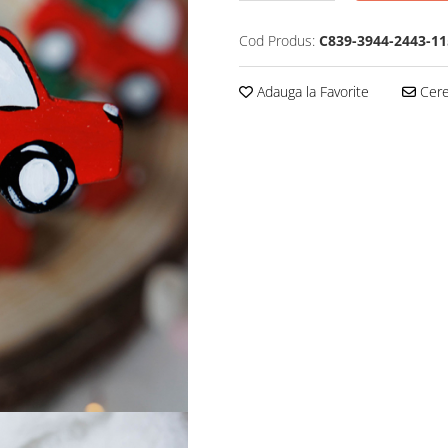
Cod Produs:
C839-3944-2443-11
Adauga la Favorite
Cere 