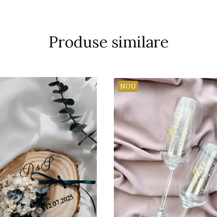
Produse similare
NOU