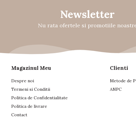
Newsletter
Nu rata ofertele si promotiile noastr
Magazinul Meu
Clienti
Despre noi
Metode de P
Termeni si Conditii
ANPC
Politica de Confidentialitate
Politica de livrare
Contact