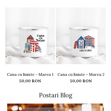
Cana cu liniste - Marea 1
Cana cu liniste - Marea 2
50,00 RON
50,00 RON
Postari Blog