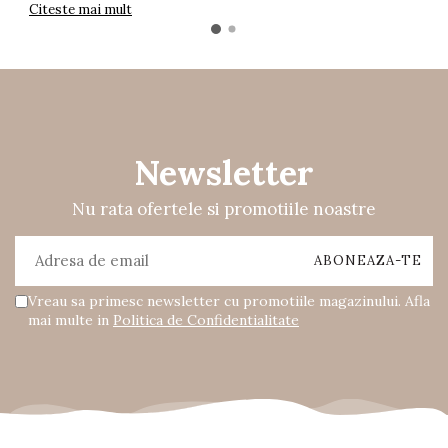
Citeste mai mult
Newsletter
Nu rata ofertele si promotiile noastre
Vreau sa primesc newsletter cu promotiile magazinului. Afla
mai multe in
Politica de Confidentialitate