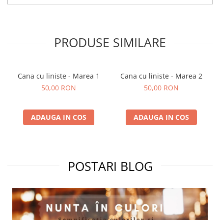
PRODUSE SIMILARE
Cana cu liniste - Marea 1
Cana cu liniste - Marea 2
50,00 RON
50,00 RON
ADAUGA IN COS
ADAUGA IN COS
POSTARI BLOG