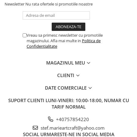
Newsletter
Nu rata ofertele si promotiile noastre
Vreau sa primesc newsletter cu promotiile
magazinului. Afla mai multe in
Politica de
Confidentialitate
MAGAZINUL MEU
CLIENTI
DATE COMERCIALE
SUPORT CLIENTI
LUNI-VINERI: 10:00-18:00, NUMAR CU
TARIF NORMAL
+40757854220
stef.marieartcraft@yahoo.com
SOCIAL
URMARESTE-NE IN SOCIAL MEDIA