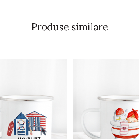
Produse similare