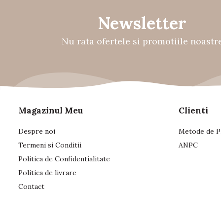
Newsletter
Nu rata ofertele si promotiile noastr
Magazinul Meu
Clienti
Despre noi
Metode de P
Termeni si Conditii
ANPC
Politica de Confidentialitate
Politica de livrare
Contact