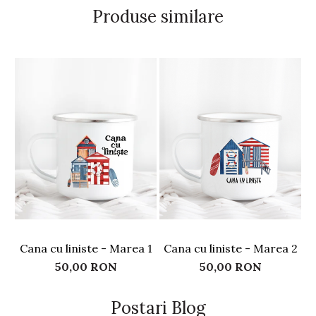
Produse similare
Cana cu liniste - Marea 1
Cana cu liniste - Marea 2
50,00 RON
50,00 RON
Postari Blog