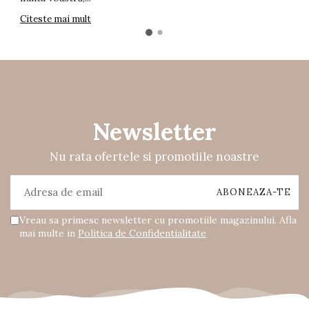
Citeste mai mult
Newsletter
Nu rata ofertele si promotiile noastre
Vreau sa primesc newsletter cu promotiile magazinului. Afla
mai multe in
Politica de Confidentialitate