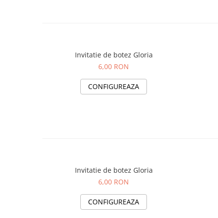
Invitatie de botez Gloria
6,00 RON
CONFIGUREAZA
Invitatie de botez Gloria
6,00 RON
CONFIGUREAZA