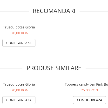
RECOMANDARI
Trusou botez Gloria
570,00 RON
CONFIGUREAZA
PRODUSE SIMILARE
Trusou botez Gloria
Toppers candy bar Pink B
570,00 RON
25,00 RON
CONFIGUREAZA
CONFIGUREAZA